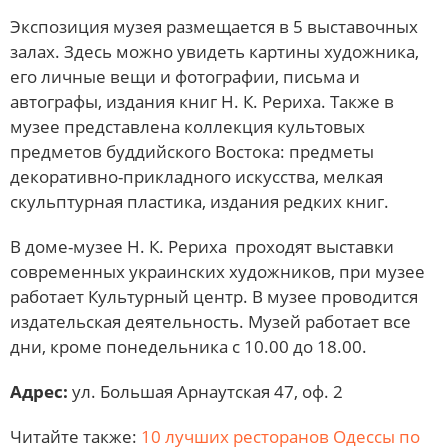
Экспозиция музея размещается в 5 выставочных
залах. Здесь можно увидеть картины художника,
его личные вещи и фотографии, письма и
автографы, издания книг Н. К. Рериха. Также в
музее представлена коллекция культовых
предметов буддийского Востока: предметы
декоративно-прикладного искусства, мелкая
скульптурная пластика, издания редких книг.
В доме-музее Н. К. Рериха проходят выставки
современных украинских художников, при музее
работает Культурный центр. В музее проводится
издательская деятельность. Музей работает все
дни, кроме понедельника с 10.00 до 18.00.
Адрес:
ул. Большая Арнаутская 47, оф. 2
Читайте также:
10 лучших ресторанов Одессы по