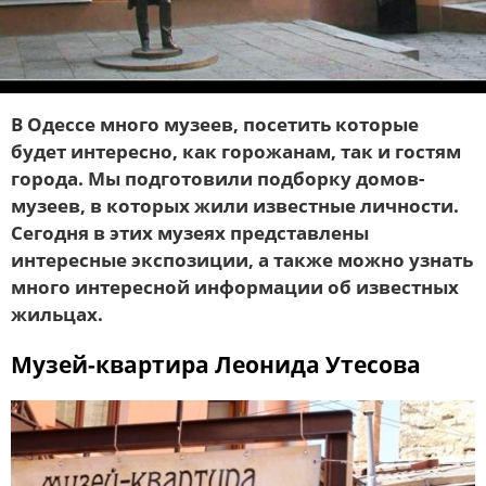
В Одессе много музеев, посетить которые
будет интересно, как горожанам, так и гостям
города. Мы подготовили подборку домов-
музеев, в которых жили известные личности.
Сегодня в этих музеях представлены
интересные экспозиции, а также можно узнать
много интересной информации об известных
жильцах.
Музей-квартира Леонида Утесова