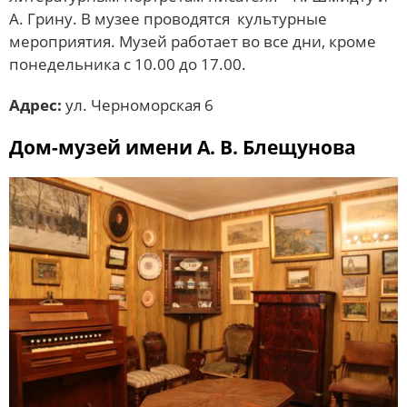
А. Грину. В музее проводятся культурные
мероприятия. Музей работает во все дни, кроме
понедельника с 10.00 до 17.00.
Адрес:
ул. Черноморская 6
Дом-музей имени А. В. Блещунова