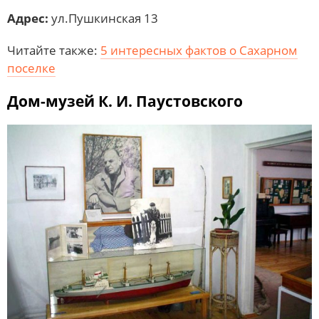
Адрес:
ул.Пушкинская 13
Читайте также:
5 интересных фактов о Сахарном
поселке
Дом-музей К. И. Паустовского