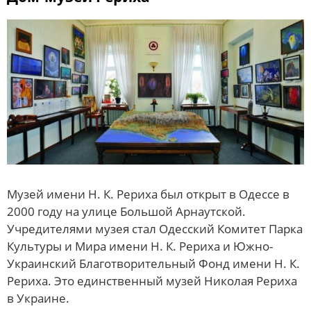
Музей имени Н. К. Рериха был открыт в Одессе в
2000 году на улице Большой Арнаутской.
Учредителями музея стал Одесский Комитет Парка
Культуры и Мира имени Н. К. Рериха и Южно-
Украинский Благотворительный Фонд имени Н. К.
Рериха. Это единственный музей Николая Рериха
в Украине.