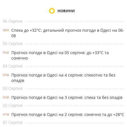
НОВИНИ
06 Серпня
Спека до +32°С: детальний прогноз погоди в Одесі на 06-
08:00
08
05 Серпня
Прогноз погоди в Одесі на 05 серпня: до +33°С та
07:42
сонячно
04 Серпня
Прогноз погоди в Одесі на 4 серпня: спекотно та без
07:56
опадів
03 Серпня
Прогноз погоди в Одесі на 3 серпня: спека та без опадів
07:49
02 Серпня
Прогноз погоди в Одесі на 2 серпня: сонячно та до +28°С
07:58
01 Серпня