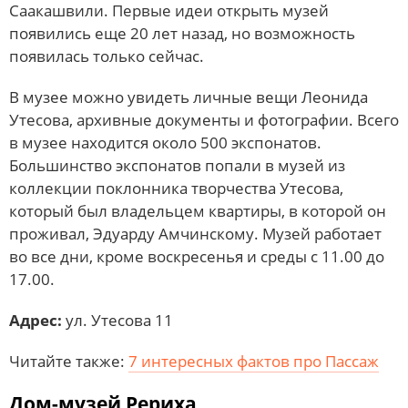
Саакашвили. Первые идеи открыть музей
появились еще 20 лет назад, но возможность
появилась только сейчас.
В музее можно увидеть личные вещи Леонида
Утесова, архивные документы и фотографии. Всего
в музее находится около 500 экспонатов.
Большинство экспонатов попали в музей из
коллекции поклонника творчества Утесова,
который был владельцем квартиры, в которой он
проживал, Эдуарду Амчинскому. Музей работает
во все дни, кроме воскресенья и среды с 11.00 до
17.00.
Адрес:
ул. Утесова 11
Читайте также:
7 интересных фактов про Пассаж
Дом-музей Рериха