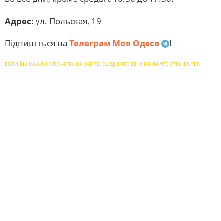
Адрес:
ул. Польская, 19
Підпишіться на
Телеграм Моя Одеса
!
ЕСЛИ ВЫ НАШЛИ ОПЕЧАТКУ НА САЙТЕ, ВЫДЕЛИТЕ ЕЕ И НАЖМИТЕ CTRL+ENTER