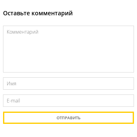
Оставьте комментарий