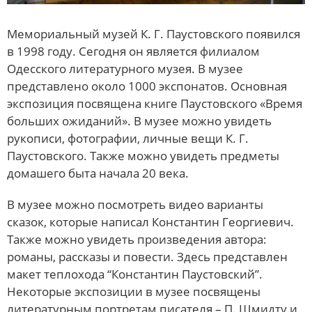
Мемориальный музей К. Г. Паустовского появился
в 1998 году. Сегодня он является филиалом
Одесского литературного музея. В музее
представлено около 1000 экспонатов. Основная
экспозиция посвящена книге Паустовского «Время
больших ожиданий». В музее можно увидеть
рукописи, фотографии, личные вещи К. Г.
Паустовского. Также можно увидеть предметы
домашего быта начала 20 века.
В музее можно посмотреть видео варианты
сказок, которые написал Константин Георгиевич.
Также можно увидеть произведения автора:
романы, рассказы и повести. Здесь представлен
макет теплохода “Константин Паустовский”.
Некоторые экспозиции в музее посвящены
литературным портретам писателя – П. Шмидту и