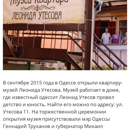
В сентябре 2015 года в Одессе открыли квартиру-
музей Леонида Утесова. Музей работает в доме,
где известный одессит Леонид Утесов провел
детство и юность. Найти его можно по адресу: ул.
Утесова 11. На торжественной церемонии
открытия музея присутствовали мэр Одессы
Геннадий Труханов и губернатор Михаил