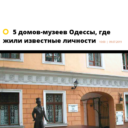
5 домов-музеев Одессы, где
жили известные личности
10:00 | 09.07.2019