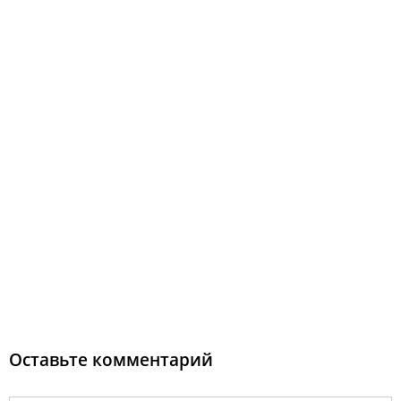
Оставьте комментарий