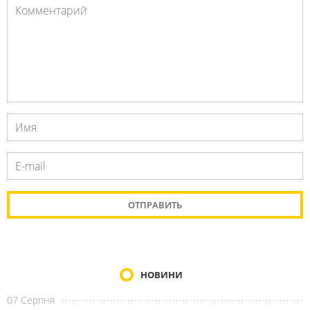
НОВИНИ
07 Серпня