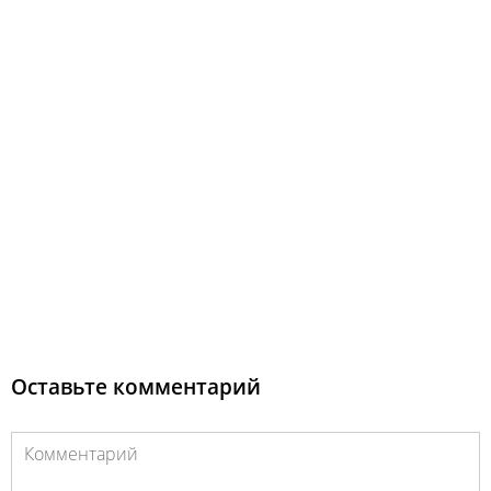
Оставьте комментарий