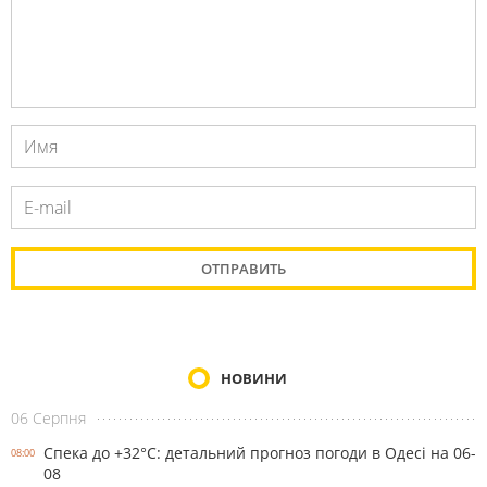
НОВИНИ
06 Серпня
Спека до +32°С: детальний прогноз погоди в Одесі на 06-
08:00
08