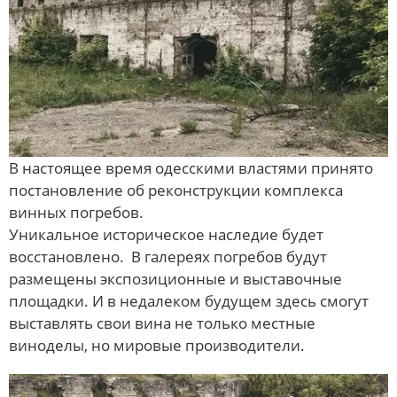
В настоящее время одесскими властями принято
постановление об реконструкции комплекса
винных погребов.
Уникальное историческое наследие будет
восстановлено. В галереях погребов будут
размещены экспозиционные и выставочные
площадки. И в недалеком будущем здесь смогут
выставлять свои вина не только местные
виноделы, но мировые производители.