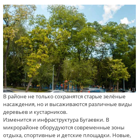
В районе не только сохранятся старые зелёные
насаждения, но и высаживаются различные виды
деревьев и кустарников.
Изменится и инфраструктура Бугаевки. В
микрорайоне оборудуются современные зоны
отдыха, спортивные и детские площадки. Новые,