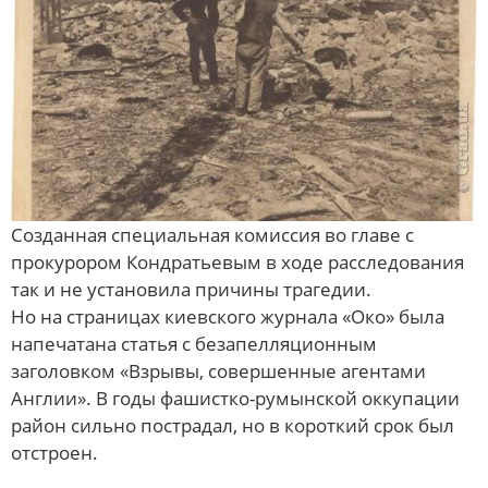
Созданная специальная комиссия во главе с
прокурором Кондратьевым в ходе расследования
так и не установила причины трагедии.
Но на страницах киевского журнала «Око» была
напечатана статья с безапелляционным
заголовком «Взрывы, совершенные агентами
Англии». В годы фашистко-румынской оккупации
район сильно пострадал, но в короткий срок был
отстроен.