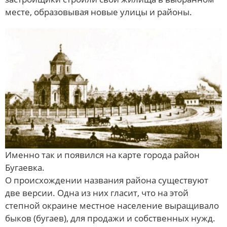
месте, образовывая новые улицы и районы.
Именно так и появился на карте города район
Бугаевка.
О происхождении названия района существуют
две версии. Одна из них гласит, что на этой
степной окраине местное население выращивало
быков (бугаев), для продажи и собственных нужд.