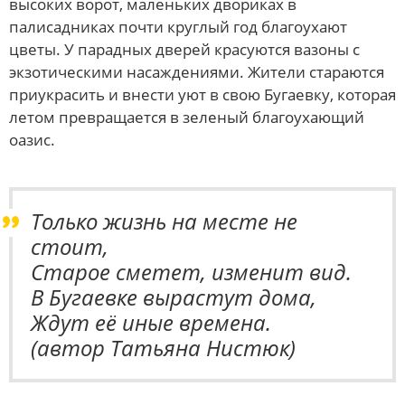
высоких ворот, маленьких двориках в
палисадниках почти круглый год благоухают
цветы. У парадных дверей красуются вазоны с
экзотическими насаждениями. Жители стараются
приукрасить и внести уют в свою Бугаевку, которая
летом превращается в зеленый благоухающий
оазис.
Только жизнь на месте не
стоит,
Старое сметет, изменит вид.
В Бугаевке вырастут дома,
Ждут её иные времена.
(автор Татьяна Нистюк)