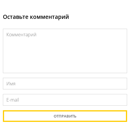
Оставьте комментарий