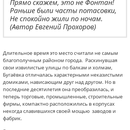
Прямо скажем, это не Фонтан!
Раньше были часты потасовки,
Не спокойно жили по ночам.
(Автор Евгений Прохоров)
Длительное время это место считали не самым
благополучным районом города. Раскинувшая
свои извилистые улицы по балкам и холмам,
Бугаёвка отличалась характерными неказистыми
домиками, нависающим друг над другом. Но в
последние десятилетия она преобразилась, и
теперь торговые, промышленные, строительные
фирмы, компактно расположились в корпусах
некогда славившихся своей мощью заводов и
фабрик.