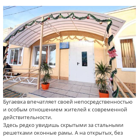
Бугаевка впечатляет своей непосредственностью
и особым отношением жителей к современной
действительности.
Здесь редко увидишь скрытыми за стальными
решетками оконные рамы. А на открытых, без