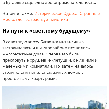
в Бугаевке еще одна достопримечательность.
Читайте также:
Историческая Одесса. Странные
места, где господствует мистика
На пути к «светлому будущему»
В советскую эпоху Бугаевка интенсивно
застраивалась и в микрорайоне появились
многоэтажные дома. Сперва это были
пресловутые хрущевки-клетушки, с низкими и
маленькими комнатами. Но затем началось
строительно панельных жилых домов с
просторными квартирами.