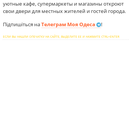
уютные кафе, супермаркеты и магазины откроют
свои двери для местных жителей и гостей города.
Підпишіться на
Телеграм Моя Одеса
!
ЕСЛИ ВЫ НАШЛИ ОПЕЧАТКУ НА САЙТЕ, ВЫДЕЛИТЕ ЕЕ И НАЖМИТЕ CTRL+ENTER