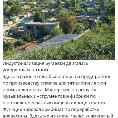
Индустриализация Бугаевки двигалась
ускоренным темпом.
Здесь в разные годы были открыты предприятия
по производству станков для тяжелой и легкой
промышленности. Мастерские по выпуску
музыкальных инструментов и фабрики по
изготовлению разных пищевых концентратов.
Функционировал комбинат по переработке
древесины. Здесь же изготавливался знаменитый