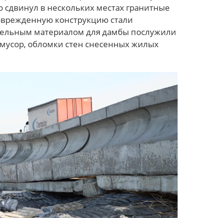
 сдвинул в нескольких местах гранитные
оврежденную конструкцию стали
ительным материалом для дамбы послужили
 мусор, обломки стен снесенных жилых