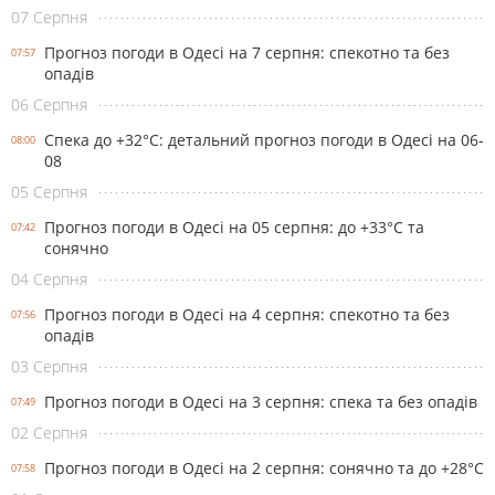
07 Серпня
Прогноз погоди в Одесі на 7 серпня: спекотно та без
07:57
опадів
06 Серпня
Спека до +32°С: детальний прогноз погоди в Одесі на 06-
08:00
08
05 Серпня
Прогноз погоди в Одесі на 05 серпня: до +33°С та
07:42
сонячно
04 Серпня
Прогноз погоди в Одесі на 4 серпня: спекотно та без
07:56
опадів
03 Серпня
Прогноз погоди в Одесі на 3 серпня: спека та без опадів
07:49
02 Серпня
Прогноз погоди в Одесі на 2 серпня: сонячно та до +28°С
07:58