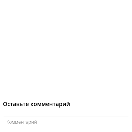
Оставьте комментарий