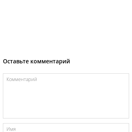
Оставьте комментарий