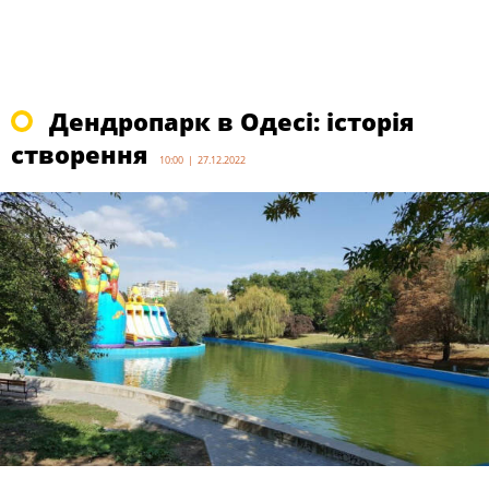
Дендропарк в Одесі: історія
створення
10:00 | 27.12.2022