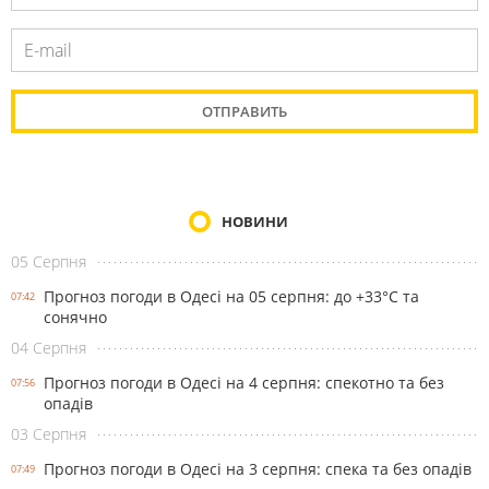
НОВИНИ
05 Серпня
Прогноз погоди в Одесі на 05 серпня: до +33°С та
07:42
сонячно
04 Серпня
Прогноз погоди в Одесі на 4 серпня: спекотно та без
07:56
опадів
03 Серпня
Прогноз погоди в Одесі на 3 серпня: спека та без опадів
07:49