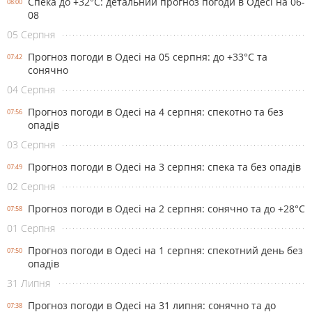
Спека до +32°С: детальний прогноз погоди в Одесі на 06-
08:00
08
05 Серпня
Прогноз погоди в Одесі на 05 серпня: до +33°С та
07:42
сонячно
04 Серпня
Прогноз погоди в Одесі на 4 серпня: спекотно та без
07:56
опадів
03 Серпня
Прогноз погоди в Одесі на 3 серпня: спека та без опадів
07:49
02 Серпня
Прогноз погоди в Одесі на 2 серпня: сонячно та до +28°С
07:58
01 Серпня
Прогноз погоди в Одесі на 1 серпня: спекотний день без
07:50
опадів
31 Липня
Прогноз погоди в Одесі на 31 липня: сонячно та до
07:38