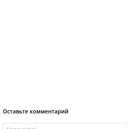
Оставьте комментарий