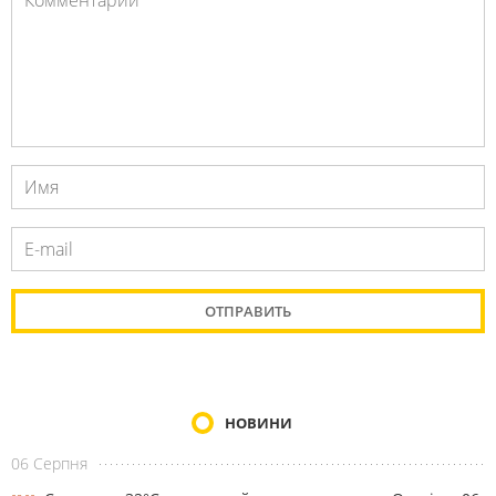
НОВИНИ
06 Серпня