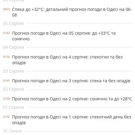
Спека до +32°С: детальний прогноз погоди в Одесі на 06-
08:00
08
05 Серпня
Прогноз погоди в Одесі на 05 серпня: до +33°С та
07:42
сонячно
04 Серпня
Прогноз погоди в Одесі на 4 серпня: спекотно та без
07:56
опадів
03 Серпня
Прогноз погоди в Одесі на 3 серпня: спека та без опадів
07:49
02 Серпня
Прогноз погоди в Одесі на 2 серпня: сонячно та до +28°С
07:58
01 Серпня
Прогноз погоди в Одесі на 1 серпня: спекотний день без
07:50
опадів
31 Липня