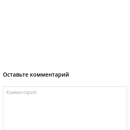
Оставьте комментарий