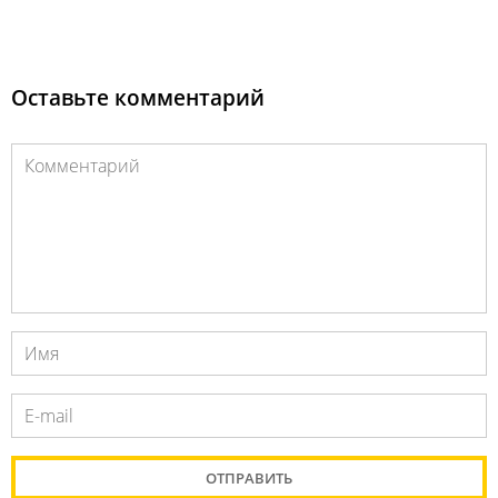
Оставьте комментарий