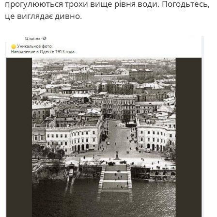
прогулюються трохи вище рівня води. Погодьтесь,
це виглядає дивно.