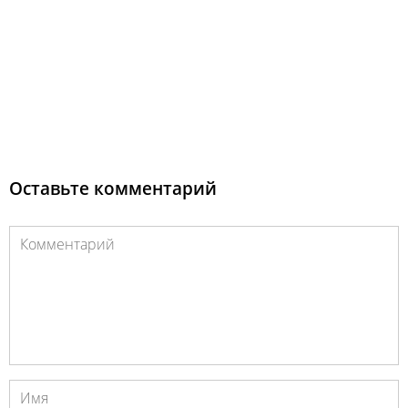
Оставьте комментарий