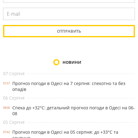
НОВИНИ
07 Серпня
Прогноз погоди в Одесі на 7 серпня: спекотно та без
07:57
опадів
06 Серпня
Спека до +32°С: детальний прогноз погоди в Одесі на 06-
08:00
08
05 Серпня
Прогноз погоди в Одесі на 05 серпня: до +33°С та
07:42
сонячно