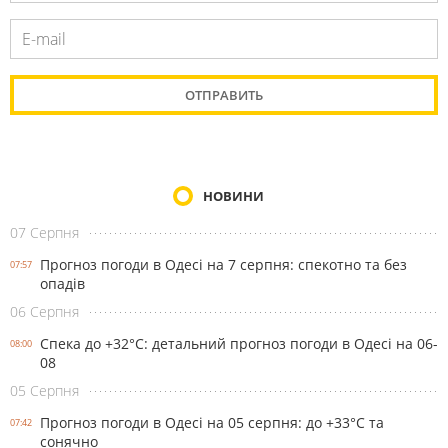
НОВИНИ
07 Серпня
Прогноз погоди в Одесі на 7 серпня: спекотно та без
07:57
опадів
06 Серпня
Спека до +32°С: детальний прогноз погоди в Одесі на 06-
08:00
08
05 Серпня
Прогноз погоди в Одесі на 05 серпня: до +33°С та
07:42
сонячно