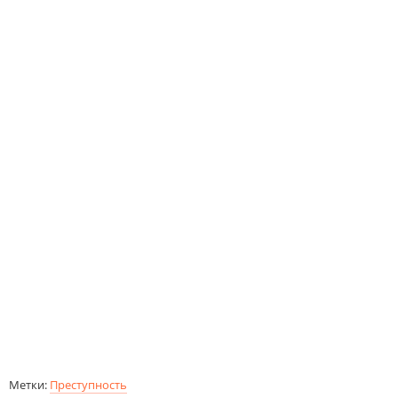
Метки:
Преступность