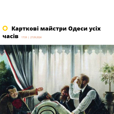
Карткові майстри Одеси усіх
часів
17:59 | 27.09.2024