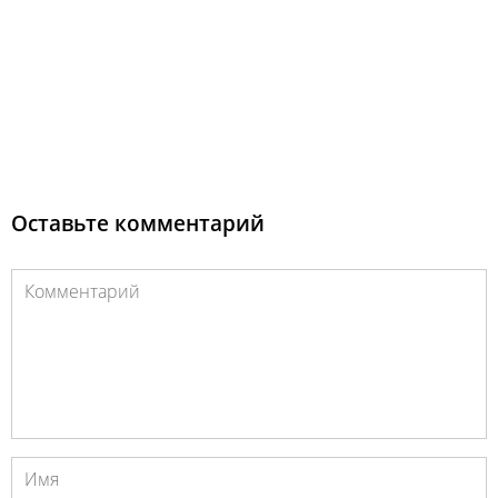
Оставьте комментарий