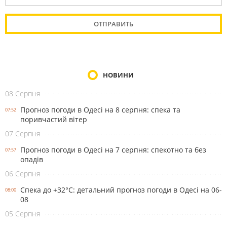
НОВИНИ
08 Серпня
Прогноз погоди в Одесі на 8 серпня: спека та
07:52
поривчастий вітер
07 Серпня
Прогноз погоди в Одесі на 7 серпня: спекотно та без
07:57
опадів
06 Серпня
Спека до +32°С: детальний прогноз погоди в Одесі на 06-
08:00
08
05 Серпня