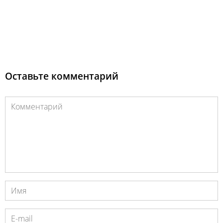
Оставьте комментарий