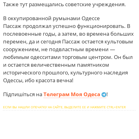
Также тут размещались советские учреждения.
В оккупированной румынами Одессе
Пассаж продолжал успешно функционировать. В
послевоенные годы, а затем, во времена больших
перемен, да и сегодня Пассаж остается культовым
сооружением, не подвластным времени
—
любимым одесситами торговым центром. Он был
и остается величественным памятником
исторического прошлого, культурного наследия
Одессы, ибо красота вечна!
Підпишіться на
Телеграм Моя Одеса
!
ЕСЛИ ВЫ НАШЛИ ОПЕЧАТКУ НА САЙТЕ, ВЫДЕЛИТЕ ЕЕ И НАЖМИТЕ CTRL+ENTER