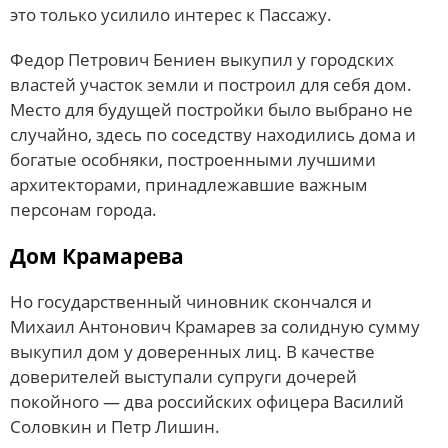
это только усилило интерес к Пассажу.
Федор Петрович Бениен выкупил у городских
властей участок земли и построил для себя дом.
Место для будущей постройки было выбрано не
случайно, здесь по соседству находились дома и
богатые особняки, построенными лучшими
архитекторами, принадлежавшие важным
персонам города.
Дом Крамарева
Но государственный чиновник скончался и
Михаил Антонович Крамарев за солидную сумму
выкупил дом у доверенных лиц. В качестве
доверителей выступали супруги дочерей
покойного — два российских офицера Василий
Соловкин и Петр Лишин.