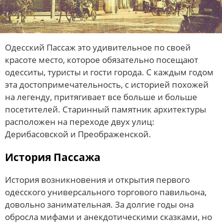
Одесский Пассаж это удивительное по своей
красоте место, которое обязательно посещают
одесситы, туристы и гости города. С каждым годом
эта достопримечательность, с историей похожей
на легенду, притягивает все больше и больше
посетителей. Старинный памятник архитектуры
расположен на переходе двух улиц:
Дерибасовской и Преображенской.
История Пассажа
История возникновения и открытия первого
одесского универсального торгового павильона,
довольно занимательная. За долгие годы она
обросла мифами и анекдотическими сказками, но