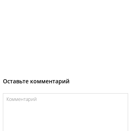
Оставьте комментарий