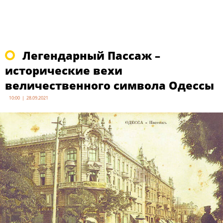
Легендарный Пассаж –
исторические вехи
величественного символа Одессы
10:00 | 28.09.2021