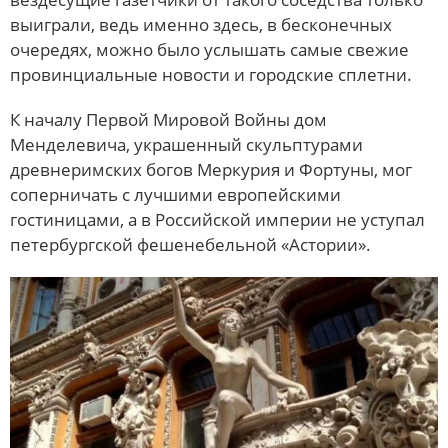
выиграли, ведь именно здесь, в бесконечных
очередях, можно было услышать самые свежие
провинциальные новости и городские сплетни.
К началу Первой Мировой Войны дом
Менделевича, украшенный скульптурами
древнеримских богов Меркурия и Фортуны, мог
соперничать с лучшими европейскими
гостиницами, а в Российской империи не уступал
петербургской фешенебельной «Астории».