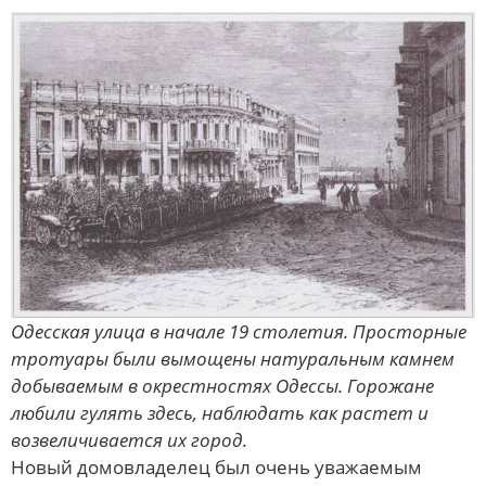
Одесская улица в начале 19 столетия. Просторные
тротуары были вымощены натуральным камнем
добываемым в окрестностях Одессы. Горожане
любили гулять здесь, наблюдать как растет и
возвеличивается их город.
Новый домовладелец был очень уважаемым