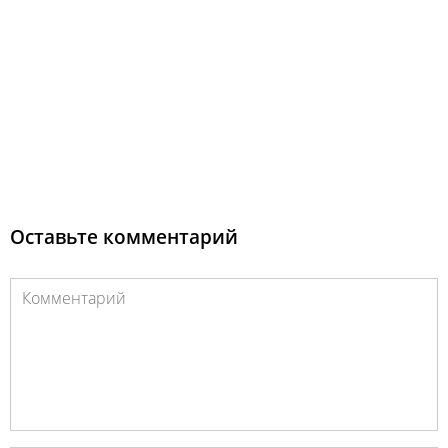
Оставьте комментарий