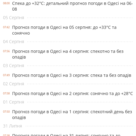
Спека до +32°С: детальний прогноз погоди в Одесі на 06-
08:00
08
05 Серпня
Прогноз погоди в Одесі на 05 серпня: до +33°С та
07:42
сонячно
04 Серпня
Прогноз погоди в Одесі на 4 серпня: спекотно та без
07:56
опадів
03 Серпня
Прогноз погоди в Одесі на 3 серпня: спека та без опадів
07:49
02 Серпня
Прогноз погоди в Одесі на 2 серпня: сонячно та до +28°С
07:58
01 Серпня
Прогноз погоди в Одесі на 1 серпня: спекотний день без
07:50
опадів
31 Липня
Прогноз погоди в Одесі на 31 липня: сонячно та до
07:38