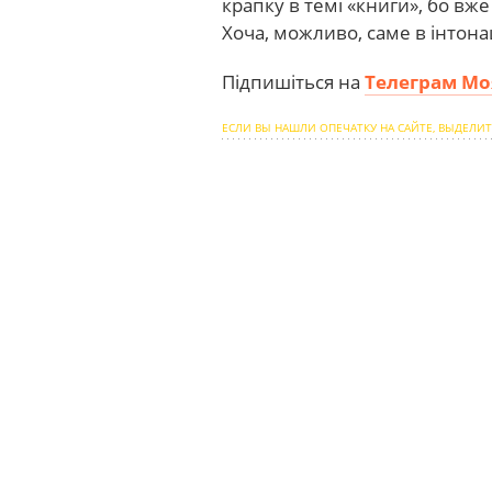
крапку в темі «книги», бо вже
Хоча, можливо, саме в інтона
Підпишіться на
Телеграм Мо
ЕСЛИ ВЫ НАШЛИ ОПЕЧАТКУ НА САЙТЕ, ВЫДЕЛИТ