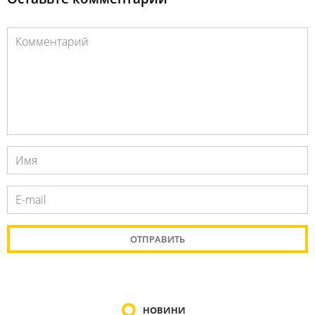
НОВИНИ