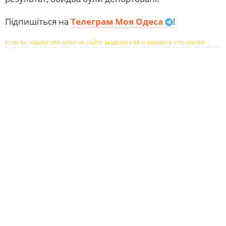
Підпишіться на
Телеграм Моя Одеса
!
ЕСЛИ ВЫ НАШЛИ ОПЕЧАТКУ НА САЙТЕ, ВЫДЕЛИТЕ ЕЕ И НАЖМИТЕ CTRL+ENTER