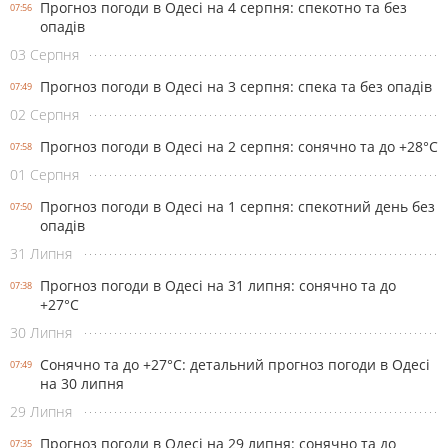
Прогноз погоди в Одесі на 4 серпня: спекотно та без
07:56
опадів
03 Серпня
Прогноз погоди в Одесі на 3 серпня: спека та без опадів
07:49
02 Серпня
Прогноз погоди в Одесі на 2 серпня: сонячно та до +28°С
07:58
01 Серпня
Прогноз погоди в Одесі на 1 серпня: спекотний день без
07:50
опадів
31 Липня
Прогноз погоди в Одесі на 31 липня: сонячно та до
07:38
+27°С
30 Липня
Сонячно та до +27°С: детальний прогноз погоди в Одесі
07:49
на 30 липня
29 Липня
Прогноз погоди в Одесі на 29 липня: сонячно та до
07:35