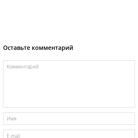
Оставьте комментарий