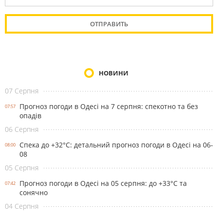
НОВИНИ
07 Серпня
Прогноз погоди в Одесі на 7 серпня: спекотно та без
07:57
опадів
06 Серпня
Спека до +32°С: детальний прогноз погоди в Одесі на 06-
08:00
08
05 Серпня
Прогноз погоди в Одесі на 05 серпня: до +33°С та
07:42
сонячно
04 Серпня