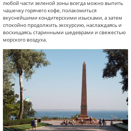
любой части зеленой зоны всегда можно выпить
чашечку горячего кофе, полакомиться
вкуснейшими кондитерскими изысками, а затем
спокойно продолжить экскурсию, наслаждаясь и
восхищаясь старинными шедеврами и свежестью
морского воздуха.