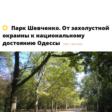
Парк Шевченко. От захолустной
окраины к национальному
достоянию Одессы
10:00 | 04.01.2022