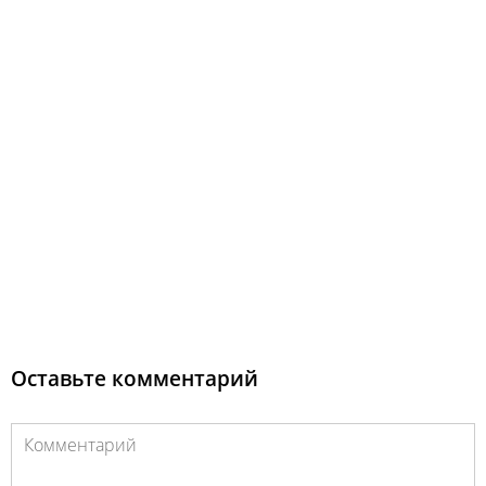
Оставьте комментарий