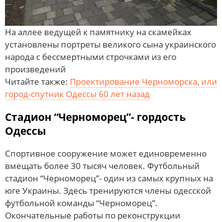
На аллее ведущей к памятнику на скамейках
установлены портреты великого сына украинского
народа с бессмертными строчками из его
произведений
Читайте также:
Проектирование Черноморска, или
город-спутник Одессы 60 лет назад
Стадион “Черноморец”- гордость
Одессы
Спортивное сооружение может единовременно
вмещать более 30 тысяч человек. Футбольный
стадион “Черноморец”- один из самых крупных на
юге Украины. Здесь тренируются члены одесской
футбольной команды “Черноморец”.
Окончательные работы по реконструкции