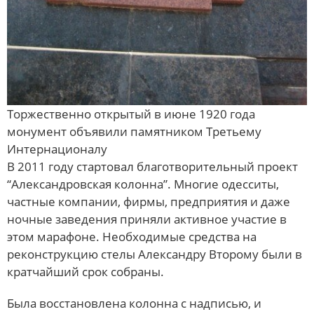
Торжественно открытый в июне 1920 года
монумент объявили памятником Третьему
Интернационалу
В 2011 году стартовал благотворительный проект
“Александровская колонна”. Многие одесситы,
частные компании, фирмы, предприятия и даже
ночные заведения приняли активное участие в
этом марафоне. Необходимые средства на
реконструкцию стелы Александру Второму были в
кратчайший срок собраны.
Была восстановлена колонна с надписью, и