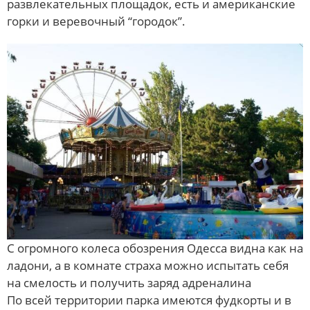
развлекательных площадок, есть и американские
горки и веревочный “городок”.
С огромного колеса обозрения Одесса видна как на
ладони, а в комнате страха можно испытать себя
на смелость и получить заряд адреналина
По всей территории парка имеются фудкорты и в