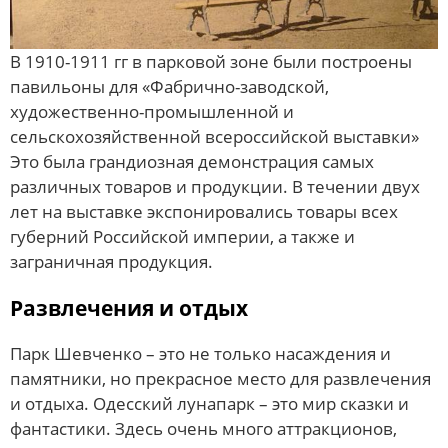
В 1910-1911 гг в парковой зоне были построены
павильоны для «Фабрично-заводской,
художественно-промышленной и
сельскохозяйственной всероссийской выставки»
Это была грандиозная демонстрация самых
различных товаров и продукции. В течении двух
лет на выставке экспонировались товары всех
губерний Российской империи, а также и
заграничная продукция.
Развлечения и отдых
Парк Шевченко – это не только насаждения и
памятники, но прекрасное место для развлечения
и отдыха. Одесский лунапарк – это мир сказки и
фантастики. Здесь очень много аттракционов,