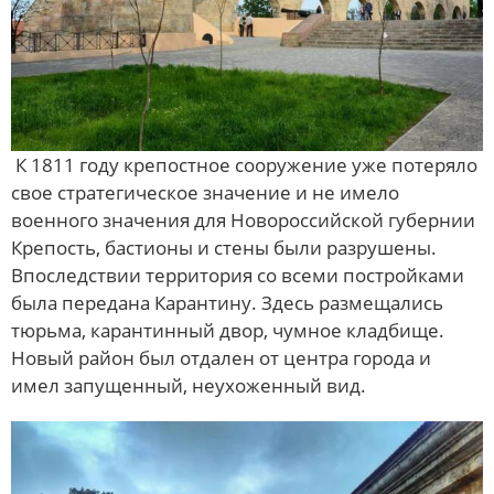
К 1811 году крепостное сооружение уже потеряло
свое стратегическое значение и не имело
военного значения для Новороссийской губернии
Крепость, бастионы и стены были разрушены.
Впоследствии территория со всеми постройками
была передана Карантину. Здесь размещались
тюрьма, карантинный двор, чумное кладбище.
Новый район был отдален от центра города и
имел запущенный, неухоженный вид.