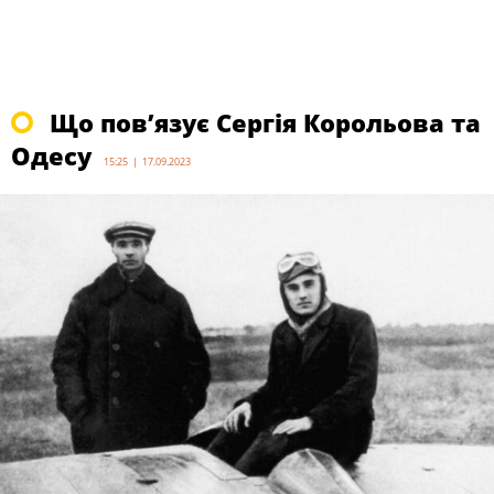
Що пов’язує Сергія Корольова та
Одесу
15:25 | 17.09.2023