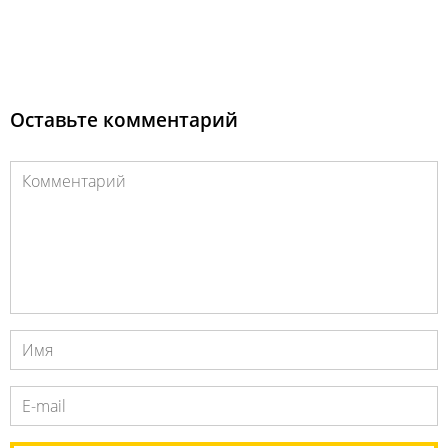
Оставьте комментарий