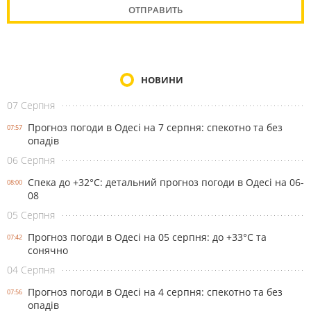
НОВИНИ
07 Серпня
Прогноз погоди в Одесі на 7 серпня: спекотно та без
07:57
опадів
06 Серпня
Спека до +32°С: детальний прогноз погоди в Одесі на 06-
08:00
08
05 Серпня
Прогноз погоди в Одесі на 05 серпня: до +33°С та
07:42
сонячно
04 Серпня
Прогноз погоди в Одесі на 4 серпня: спекотно та без
07:56
опадів