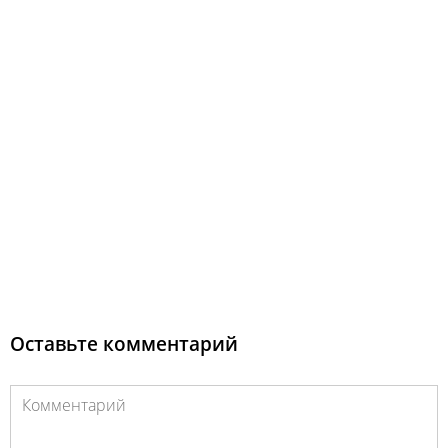
Оставьте комментарий