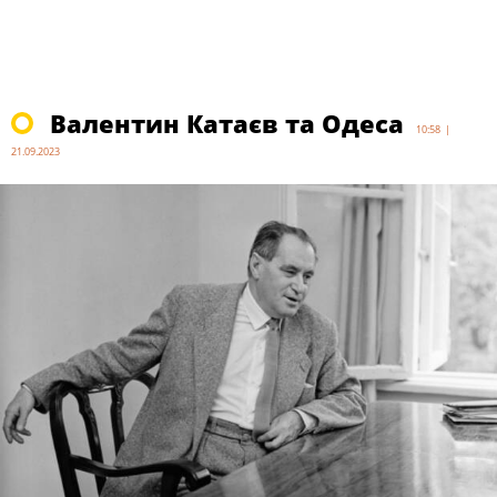
Валентин Катаєв та Одеса
10:58 |
21.09.2023