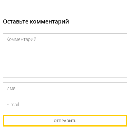
Оставьте комментарий