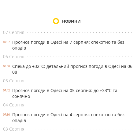
НОВИНИ
07 Серпня
Прогноз погоди в Одесі на 7 серпня: спекотно та без
07:57
опадів
06 Серпня
Спека до +32°С: детальний прогноз погоди в Одесі на 06-
08:00
08
05 Серпня
Прогноз погоди в Одесі на 05 серпня: до +33°С та
07:42
сонячно
04 Серпня
Прогноз погоди в Одесі на 4 серпня: спекотно та без
07:56
опадів
03 Серпня