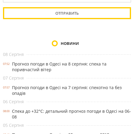
НОВИНИ
08 Серпня
Прогноз погоди в Одесі на 8 серпня: спека та
07:52
поривчастий вітер
07 Серпня
Прогноз погоди в Одесі на 7 серпня: спекотно та без
07:57
опадів
06 Серпня
Спека до +32°С: детальний прогноз погоди в Одесі на 06-
08:00
08
05 Серпня