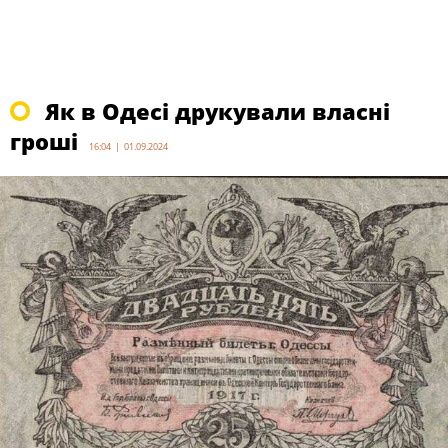
Як в Одесі друкували власні
гроші
16:04 | 01.09.2024