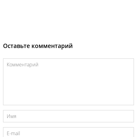
Оставьте комментарий