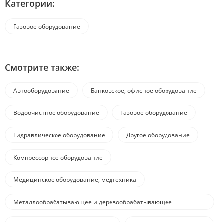
Категории:
Газовое оборудование
Смотрите также:
Автооборудование
Банковское, офисное оборудование
Водоочистное оборудование
Газовое оборудование
Гидравлическое оборудование
Другое оборудование
Компрессорное оборудование
Медицинское оборудование, медтехника
Металлообрабатывающее и деревообрабатывающее
оборудование