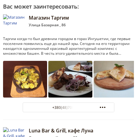
Вас может заинтересовать:
Магазин Таргим
Улица Базарная , 86
Таргим когда-то был древним городом в горах Ингушетии, где первые
поселения появились еще до нашей эры. Сегодня на его территории
находится одноименный красивый архитектурный комплекс с
множеством башен. В честь этого удивительного места и была…
+380(48)700-28-91
Luna Bar & Grill, кафе Луна