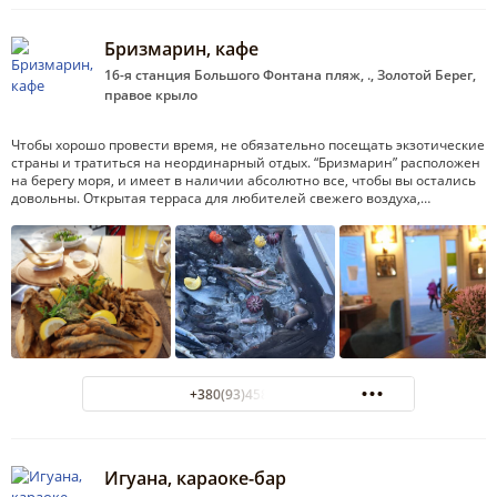
Бризмарин, кафе
16-я станция Большого Фонтана пляж, ., Золотой Берег,
правое крыло
Чтобы хорошо провести время, не обязательно посещать экзотические
страны и тратиться на неординарный отдых. “Бризмарин” расположен
на берегу моря, и имеет в наличии абсолютно все, чтобы вы остались
довольны. Открытая терраса для любителей свежего воздуха,…
+380(93)458-45-55
Игуана, караоке-бар