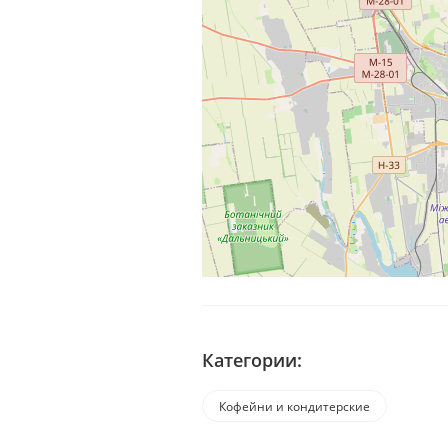
Категории:
Кофейни и кондитерские