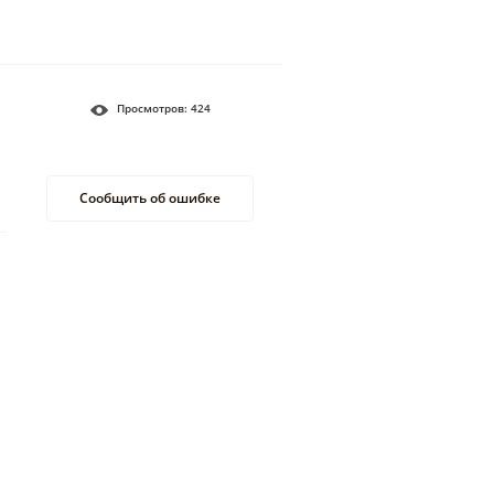
Просмотров:
424
Сообщить об ошибке