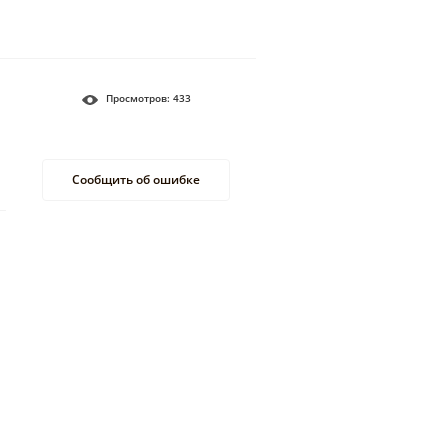
Просмотров:
433
Сообщить об ошибке
–