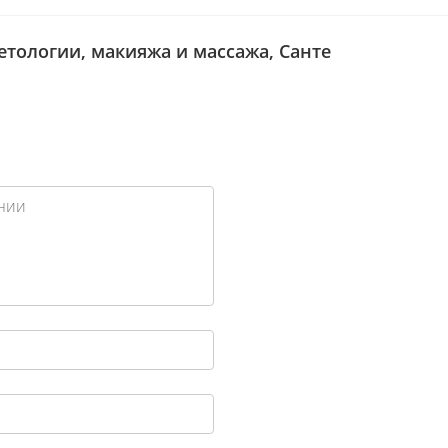
етологии, макияжа и массажа, Санте