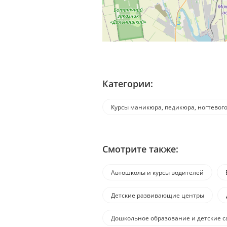
Категории:
Курсы маникюра, педикюра, ногтевого
Смотрите также:
Автошколы и курсы водителей
Детские развивающие центры
Дошкольное образование и детские с