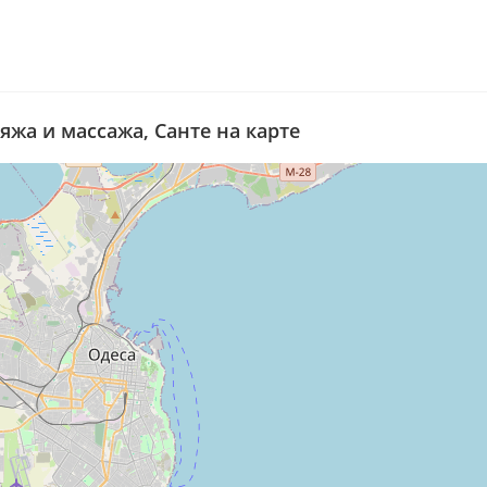
яжа и массажа, Санте на карте