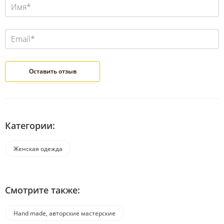
Категории:
Женская одежда
Смотрите также:
Hand made, авторские мастерские