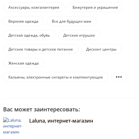
Аксессуары, кожгалантерея
Бижутерия и украшения
Верхняя одежда
Все для будущих мам
Детская одежда, обувь
Детские игрушки
Детские товары и детское питание
Дисконт центры
Женская одежда
Кальяны, электронные сигареты и комплектующие
Вас может заинтересовать:
Laluna, интернет-магазин