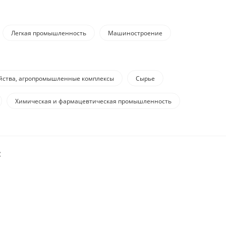
Легкая промышленность
Машиностроение
яйства, агропромышленные комплексы
Сырье
Химическая и фармацевтическая промышленность
: