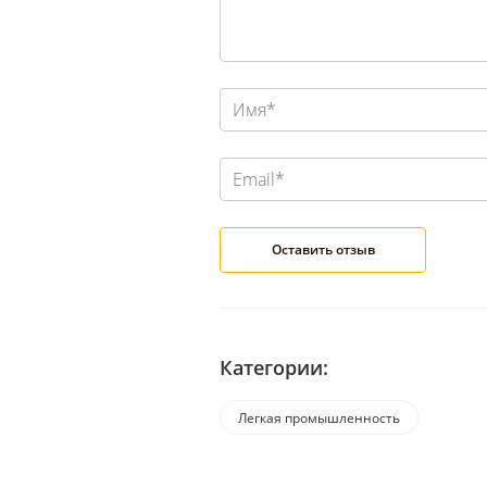
Категории:
Легкая промышленность