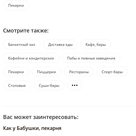
Пекарни
Смотрите также:
Банкетный зал
Доставка еды
Кафе, бары
Кофейни и кондитерские
Пабы и пивные заведения
Пекарни
Пиццерии
Рестораны
Спорт-бары
Столовые
Суши-бары
Вас может заинтересовать:
Как у Бабушки, пекарня