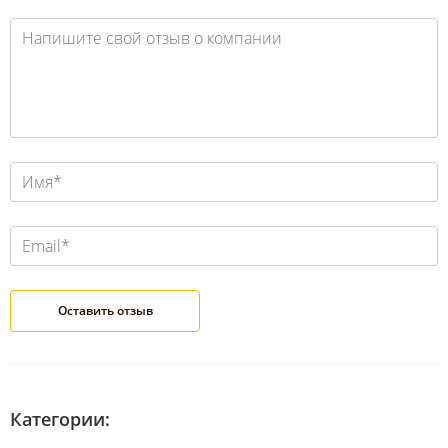
Категории: