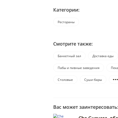
Категории:
Рестораны
Смотрите также:
Банкетный зал
Доставка еды
Пабы и пивные заведения
Пек
Столовые
Суши-бары
Вас может заинтересовать