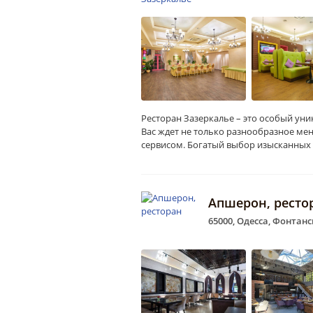
Ресторан Зазеркалье – это особый уни
Вас ждет не только разнообразное ме
сервисом. Богатый выбор изысканных
Апшерон, ресто
65000, Одесса, Фонтанс