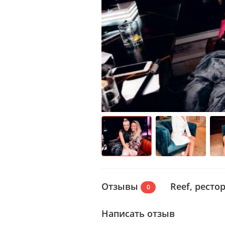
Отзывы
Reef, ресто
0
Написать отзыв