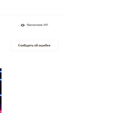
Просмотров:
597
Сообщить об ошибке