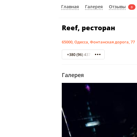
Отзывы
Главная
Галерея
0
Reef, ресторан
65000, Одесса, Фонтанская дорога, 77
+380 (96) 437-47-47
Галерея