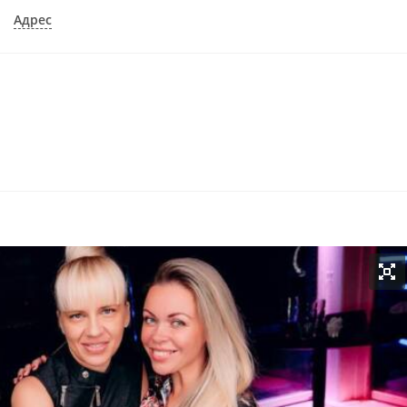
Адрес