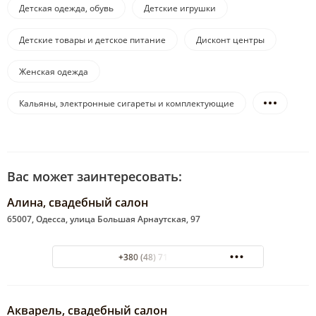
Детская одежда, обувь
Детские игрушки
Детские товары и детское питание
Дисконт центры
Женская одежда
Кальяны, электронные сигареты и комплектующие
Вас может заинтересовать:
Алина, свадебный салон
65007, Одесса, улица Большая Арнаутская, 97
+380 (48) 715-51-10
Акварель, свадебный салон