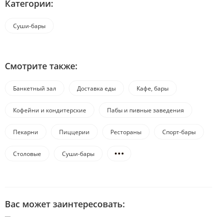
Категории:
Суши-бары
Смотрите также:
Банкетный зал
Доставка еды
Кафе, бары
Кофейни и кондитерские
Пабы и пивные заведения
Пекарни
Пиццерии
Рестораны
Спорт-бары
Столовые
Суши-бары
Вас может заинтересовать: