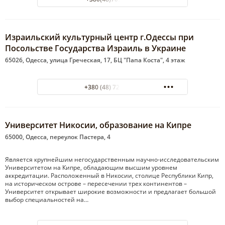
Израильский культурный центр г.Одессы при
Посольстве Государства Израиль в Украине
65026, Одесса, улица Греческая, 17, БЦ "Папа Коста", 4 этаж
+380 (48) 723-40-80
Университет Никосии, образование на Кипре
65000, Одесса, переулок Пастера, 4
Является крупнейшим негосударственным научно-исследовательским
Университетом на Кипре, обладающим высшим уровнем
аккредитации. Расположенный в Никосии, столице Республики Кипр,
на историческом острове – пересечении трех континентов –
Университет открывает широкие возможности и предлагает большой
выбор специальностей на…