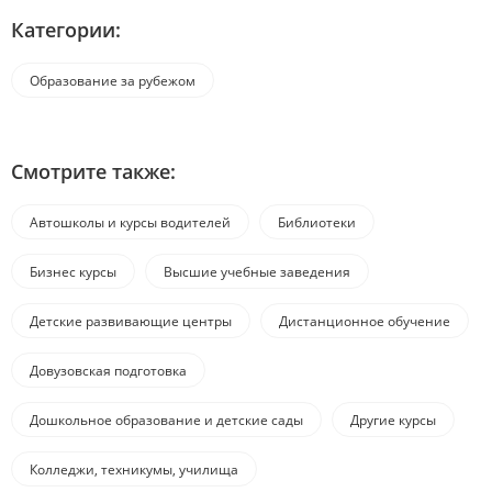
Категории:
Образование за рубежом
Смотрите также:
Автошколы и курсы водителей
Библиотеки
Бизнес курсы
Высшие учебные заведения
Детские развивающие центры
Дистанционное обучение
Довузовская подготовка
Дошкольное образование и детские сады
Другие курсы
Колледжи, техникумы, училища