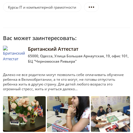
Курсы IT и компьютерной грамотности
Вас может заинтересовать:
Британский Аттестат
65000, Одесса, Улица Большая Арнаутская, 19, офис 101,
БЦ "Черномоская Ривьера"
Далеко не все родители могут позволить себе оплачивать обучение
ребенка в Великобритании, а те кто могут, не готовы отпустить
ребенка жить в другую страну. Для детей любого возраста это
огромный стресс, жить и учиться далеко…