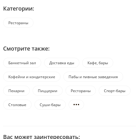
Категории:
Рестораны
Смотрите также:
Банкетный зал
Доставка еды
Кафе, бары
Кофейни и кондитерские
Пабы и пивные заведения
Пекарни
Пиццерии
Рестораны
Спорт-бары
Столовые
Суши-бары
Вас может заинтересовать: