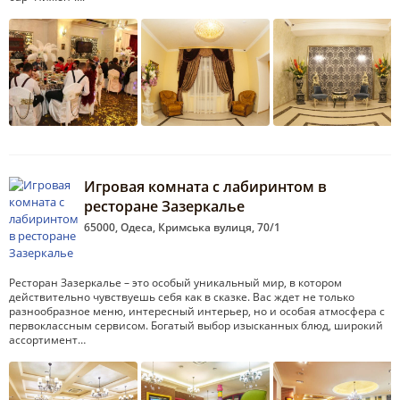
Игровая комната с лабиринтом в
ресторане Зазеркалье
65000, Одеса, Кримська вулиця, 70/1
Ресторан Зазеркалье – это особый уникальный мир, в котором
действительно чувствуешь себя как в сказке. Вас ждет не только
разнообразное меню, интересный интерьер, но и особая атмосфера с
первоклассным сервисом. Богатый выбор изысканных блюд, широкий
ассортимент…