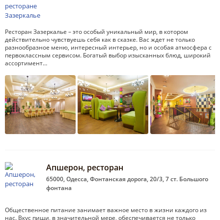
Ресторан Зазеркалье – это особый уникальный мир, в котором
действительно чувствуешь себя как в сказке. Вас ждет не только
разнообразное меню, интересный интерьер, но и особая атмосфера с
первоклассным сервисом. Богатый выбор изысканных блюд, широкий
ассортимент…
Апшерон, ресторан
65000, Одесса, Фонтанская дорога, 20/3, 7 ст. Большого
фонтана
Общественное питание занимает важное место в жизни каждого из
нас. Вкус пищи, в значительной мере, обеспечивается не только