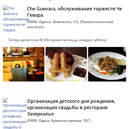
Che Guevara, обслуживание торжеств Че
Гевара
65000, Одесса, Шевченко, 1/2, (Политехнический
институт)
Теперь дискотека 80-90х кроме пятницы, каждую субботу!
Организация детского дня рождения,
организация свадьбы в ресторане
Зазеркалье
65000, Одеса, Кримська вулиця, 70/1