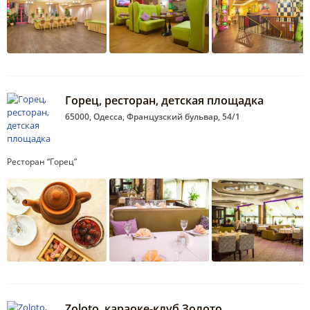
Горец, ресторан, детская площадка
65000, Одесса, Французский бульвар, 54/1
Ресторан “Горец”
Zoloto, караоке-клуб Золото