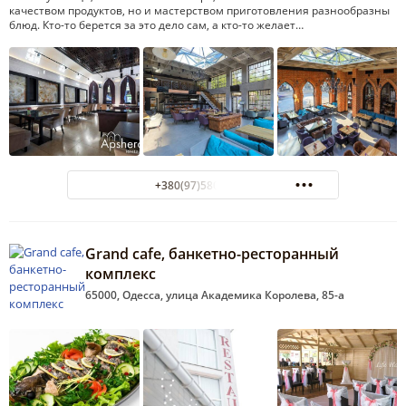
качеством продуктов, но и мастерством приготовления разнообразны
блюд. Кто-то берется за это дело сам, а кто-то желает…
+380(97)580-77-55
Grand cafe, банкетно-ресторанный
комплекс
65000, Одесса, улица Академика Королева, 85-а