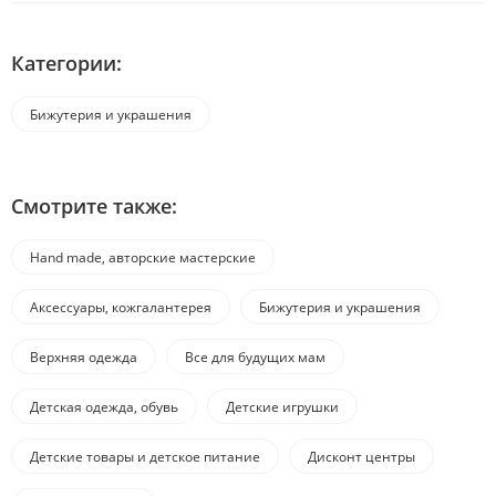
Категории:
Бижутерия и украшения
Смотрите также:
Hand made, авторские мастерские
Аксессуары, кожгалантерея
Бижутерия и украшения
Верхняя одежда
Все для будущих мам
Детская одежда, обувь
Детские игрушки
Детские товары и детское питание
Дисконт центры