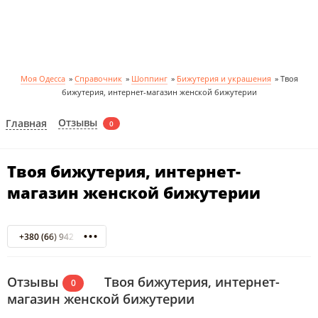
Моя Одесса
»
Справочник
»
Шоппинг
»
Бижутерия и украшения
»
Твоя
бижутерия, интернет-магазин женской бижутерии
Отзывы
Главная
0
Твоя бижутерия, интернет-
магазин женской бижутерии
+380 (66) 942 73 74
Отзывы
Твоя бижутерия, интернет-
0
магазин женской бижутерии