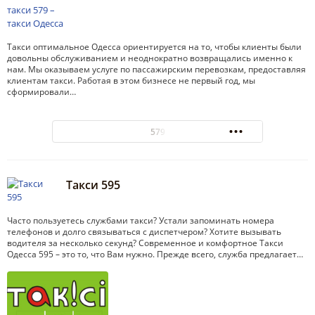
Такси оптимальное Одесса ориентируется на то, чтобы клиенты были
довольны обслуживанием и неоднократно возвращались именно к
нам. Мы оказываем услуге по пассажирским перевозкам, предоставляя
клиентам такси. Работая в этом бизнесе не первый год, мы
сформировали…
579
Такси 595
Часто пользуетесь службами такси? Устали запоминать номера
телефонов и долго связываться с диспетчером? Хотите вызывать
водителя за несколько секунд? Современное и комфортное Такси
Одесса 595 – это то, что Вам нужно. Прежде всего, служба предлагает…