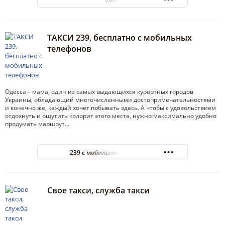
ТАКСИ 239, бесплатно с мобильных
телефонов
Одесса – мама, один из самых выдающихся курортных городов
Украины, обладающий многочисленными достопримечательностями
и конечно же, каждый хочет побывать здесь. А чтобы с удовольствием
отдохнуть и ощутить колорит этого места, нужно максимально удобно
продумать маршрут…
239 с мобильного бесплатно
Свое такси, служба такси