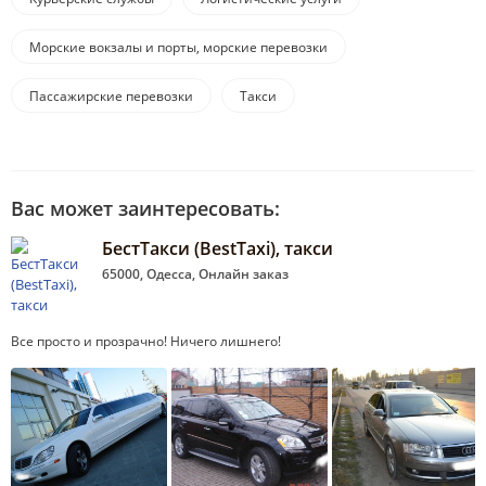
Морские вокзалы и порты, морские перевозки
Пассажирские перевозки
Такси
Вас может заинтересовать:
БестТакси (BestTaxi), такси
65000, Одесса, Онлайн заказ
Все просто и прозрачно! Ничего лишнего!