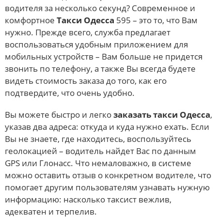
водителя за несколько секунд? Современное и
комфортное
Такси Одесса
595 – это то, что Вам
нужно. Прежде всего, служба предлагает
воспользоваться удобным приложением для
мобильных устройств – Вам больше не придется
звонить по телефону, а также Вы всегда будете
видеть стоимость заказа до того, как его
подтвердите, что очень удобно.
Вы можете быстро и легко
заказать такси Одесса
,
указав два адреса: откуда и куда нужно ехать. Если
Вы не знаете, где находитесь, воспользуйтесь
геолокацией – водитель найдет Вас по данным
GPS или Глонасс. Что немаловажно, в системе
можно оставить отзыв о конкретном водителе, что
помогает другим пользователям узнавать нужную
информацию: насколько таксист вежлив,
адекватен и терпелив.