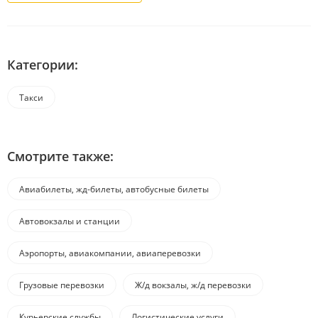
Категории:
Такси
Смотрите также:
Авиабилеты, жд-билеты, автобусные билеты
Автовокзалы и станции
Аэропорты, авиакомпании, авиаперевозки
Грузовые перевозки
Ж/д вокзалы, ж/д перевозки
Курьерские службы
Логистические услуги