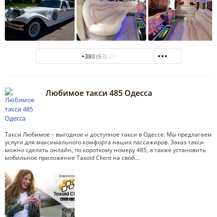
+380 (63) 795-55-45
Любимое такси 485 Одесса
Такси Любимое – выгодное и доступное такси в Одессе. Мы предлагаем
услуги для максимального комфорта наших пассажиров. Заказ такси
можно сделать онлайн, по короткому номеру 485, а также установить
мобильное приложение Taxoid Client на свой…