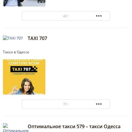
485
TAXI 707
Такси в Одессе
707
Оптимальное такси 579 – такси Одесса