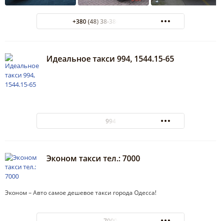
+380 (48) 38-38-38 callback
Идеальное такси 994, 1544.15-65
994
Эконом такси тел.: 7000
Эконом – Авто самое дешевое такси города Одесса!
7000