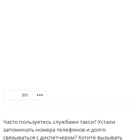
595
Часто пользуетесь службами такси? Устали
запоминать номера телефонов и долго
связываться с диспетчером? Хотите вызывать