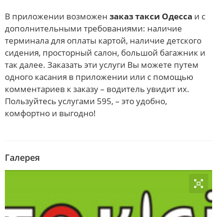
В приложении возможен
заказ такси Одесса
и с
дополнительными требованиями: наличие
терминала для оплаты картой, наличие детского
сидения, просторный салон, большой багажник и
так далее. Заказать эти услуги Вы можете путем
одного касания в приложении или с помощью
комментариев к заказу – водитель увидит их.
Пользуйтесь услугами 595, – это удобно,
комфортно и выгодно!
Галерея