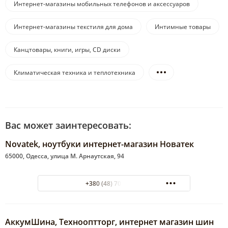
Интернет-магазины мобильных телефонов и аксессуаров
Интернет-магазины текстиля для дома
Интимные товары
Канцтовары, книги, игры, CD диски
Климатическая техника и теплотехника
Вас может заинтересовать:
Novatek, ноутбуки интернет-магазин Новатек
65000, Одесса, улица М. Арнаутская, 94
+380 (48) 704-85-73
АккумШина, Технооптторг, интернет магазин шин