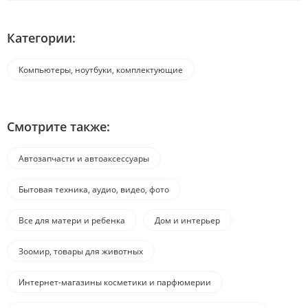
Категории:
Компьютеры, ноутбуки, комплектующие
Смотрите также:
Автозапчасти и автоаксессуары
Бытовая техника, аудио, видео, фото
Все для матери и ребенка
Дом и интерьер
Зоомир, товары для животных
Интернет-магазины косметики и парфюмерии