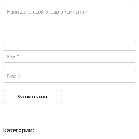
Категории: