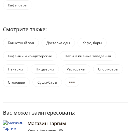
Кафе, бары
Смотрите также:
Банкетный зал
Доставка еды
Кафе, бары
Кофейни и кондитерские
Пабы и пивные заведения
Пекарни
Пиццерии
Рестораны
Спорт-бары
Столовые
Суши-бары
Вас может заинтересовать:
Магазин Таргим
Улица Базарная , 86