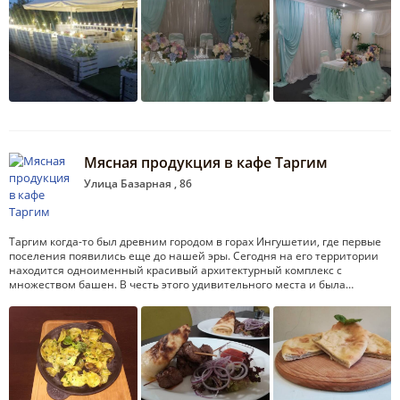
Мясная продукция в кафе Таргим
Улица Базарная , 86
Таргим когда-то был древним городом в горах Ингушетии, где первые
поселения появились еще до нашей эры. Сегодня на его территории
находится одноименный красивый архитектурный комплекс с
множеством башен. В честь этого удивительного места и была…