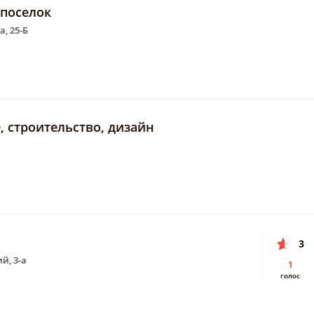
 поселок
, 25-Б
, строительство, дизайн
3
й, 3-а
1
голос