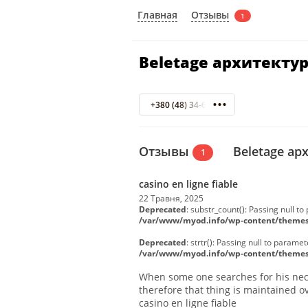
Отзывы
Главная
1
Beletage архитекту
+380 (48) 34-69-15
Отзывы
Beletage ар
1
casino en ligne fiable
22 Травня, 2025
Deprecated
: substr_count(): Passing null t
/var/www/myod.info/wp-content/themes
Deprecated
: strtr(): Passing null to parame
/var/www/myod.info/wp-content/themes
When some one searches for his neces
therefore that thing is maintained o
casino en ligne fiable