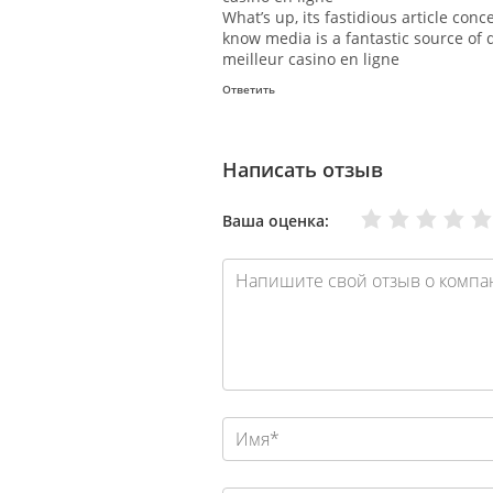
What’s up, its fastidious article conc
know media is a fantastic source of 
meilleur casino en ligne
Ответить
Написать отзыв
Очень плохо
Нормально
Плохо
Хорошо
Отлично
Ваша оценка: