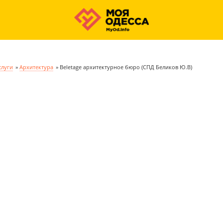
слуги
»
Архитектура
»
Beletage архитектурное бюро (СПД Беликов Ю.В)