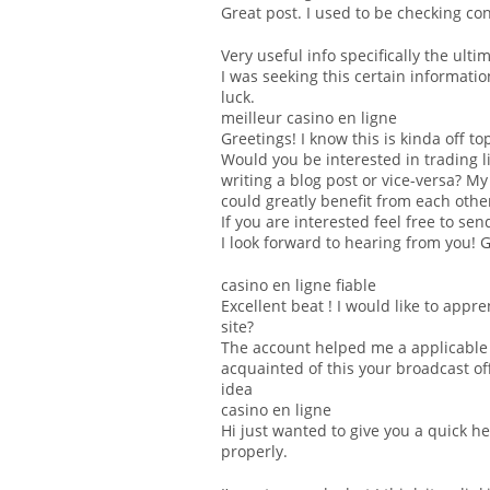
Great post. I used to be checking co
Very useful info specifically the ult
I was seeking this certain informati
luck.
meilleur casino en ligne
Greetings! I know this is kinda off top
Would you be interested in trading 
writing a blog post or vice-versa? My
could greatly benefit from each othe
If you are interested feel free to se
I look forward to hearing from you! 
casino en ligne fiable
Excellent beat ! I would like to app
site?
The account helped me a applicable d
acquainted of this your broadcast of
idea
casino en ligne
Hi just wanted to give you a quick h
properly.