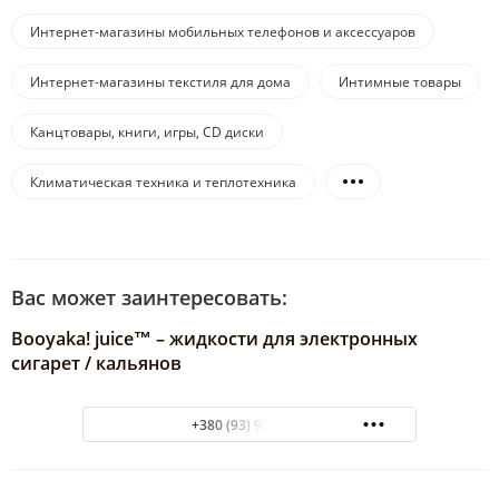
Интернет-магазины мобильных телефонов и аксессуаров
Интернет-магазины текстиля для дома
Интимные товары
Канцтовары, книги, игры, CD диски
Климатическая техника и теплотехника
Вас может заинтересовать:
Booyaka! juice™ – жидкости для электронных
сигарет / кальянов
+380 (93) 9103010