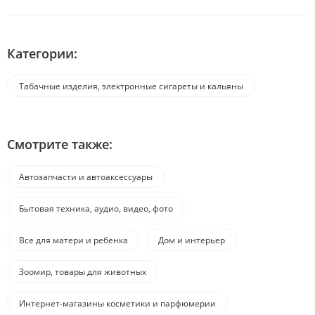
Категории:
Табачные изделия, электронные сигареты и кальяны
Смотрите также:
Автозапчасти и автоаксессуары
Бытовая техника, аудио, видео, фото
Все для матери и ребенка
Дом и интерьер
Зоомир, товары для животных
Интернет-магазины косметики и парфюмерии