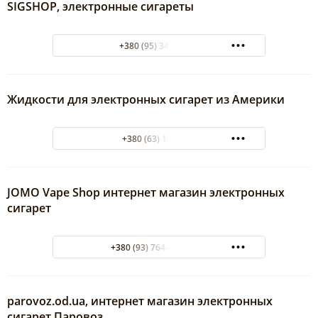
SIGSHOP, электронные сигареты
+380 (95) 342-22-08
Жидкости для электронных сигарет из Америки
+380 (63) 1366834
JOMO Vape Shop интернет магазин электронных
сигарет
+380 (93) 764-37-77 Life
parovoz.od.ua, интернет магазин электронных
сигарет Паровоз