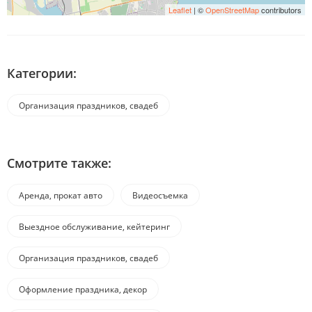
Leaflet
| ©
OpenStreetMap
contributors
Категории:
Организация праздников, свадеб
Смотрите также:
Аренда, прокат авто
Видеосъемка
Выездное обслуживание, кейтеринг
Организация праздников, свадеб
Оформление праздника, декор