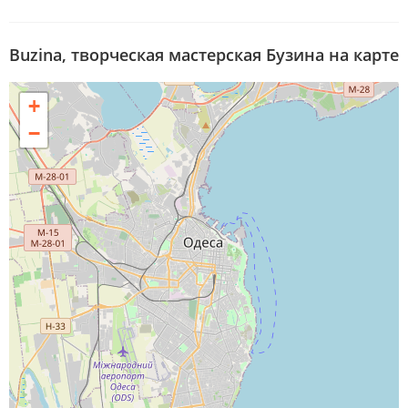
Buzina, творческая мастерская Бузина на карте
+
−