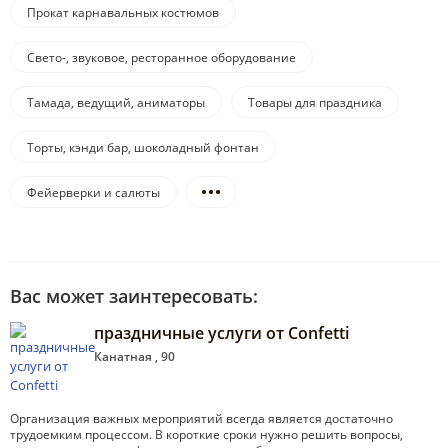
Прокат карнавальных костюмов
Свето-, звуковое, ресторанное оборудование
Тамада, ведущий, аниматоры
Товары для праздника
Торты, кэнди бар, шоколадный фонтан
Фейерверки и салюты
Вас может заинтересовать:
праздничные услуги от Confetti
Канатная , 90
Организация важных мероприятий всегда является достаточно
трудоемким процессом. В короткие сроки нужно решить вопросы,