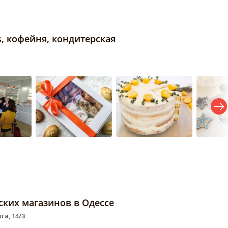
ts, кофейня, кондитерская
ерских магазинов в Одессе
га, 14/3