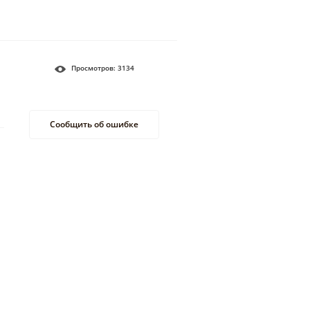
Просмотров:
3134
Сообщить об ошибке