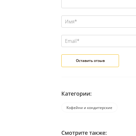
Категории:
Кофейни и кондитерские
Смотрите также: