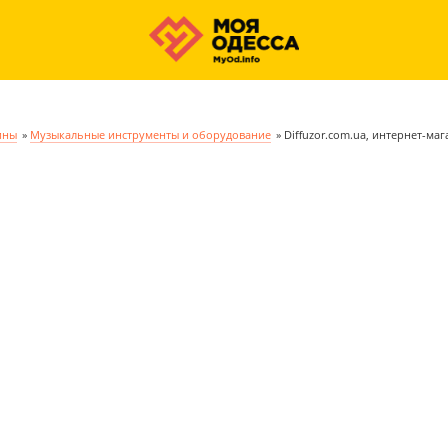
ины
»
Музыкальные инструменты и оборудование
»
Diffuzor.com.ua, интернет-маг