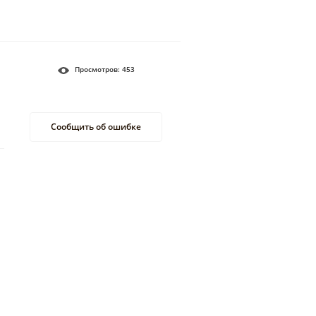
Просмотров:
453
Сообщить об ошибке