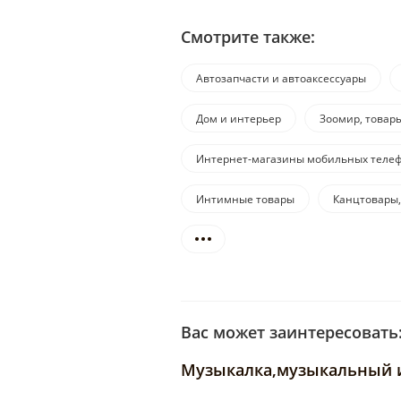
Смотрите также:
Автозапчасти и автоаксессуары
Дом и интерьер
Зоомир, товар
Интернет-магазины мобильных телеф
Интимные товары
Канцтовары,
Вас может заинтересовать
Музыкалка,музыкальный 