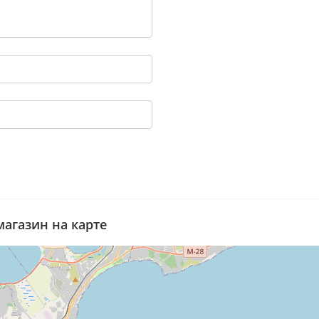
магазин на карте