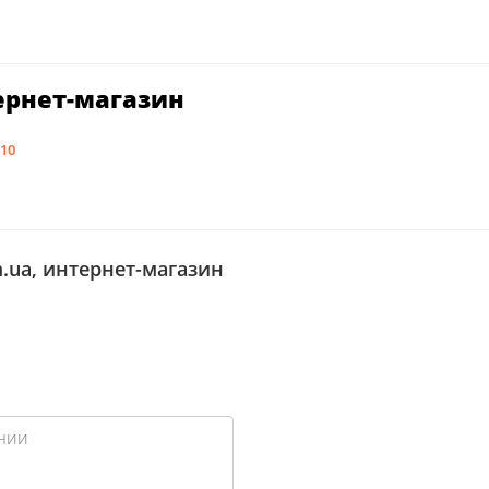
тернет-магазин
 10
m.ua, интернет-магазин