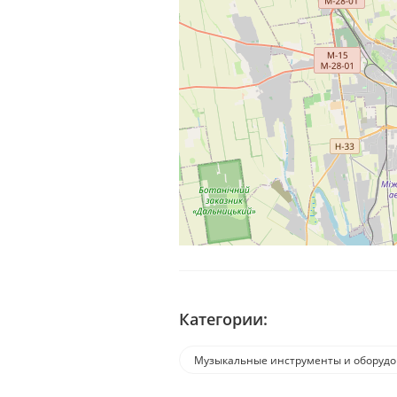
Категории:
Музыкальные инструменты и оборуд