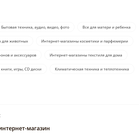
Бытовая техника, аудио, видео, фото
Все для матери и ребенка
ы для животных
Интернет-магазины косметики и парфюмерии
онов и аксессуаров
Интернет-магазины текстиля для дома
 книги, игры, CD диски
Климатическая техника и теплотехника
:
интернет-магазин