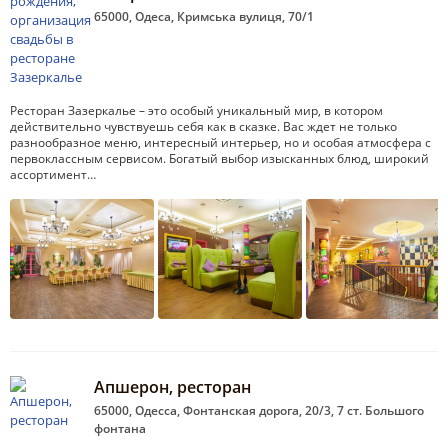
65000, Одеса, Кримська вулиця, 70/1
Ресторан Зазеркалье – это особый уникальный мир, в котором
действительно чувствуешь себя как в сказке. Вас ждет не только
разнообразное меню, интересный интерьер, но и особая атмосфера с
первоклассным сервисом. Богатый выбор изысканных блюд, широкий
ассортимент…
Апшерон, ресторан
65000, Одесса, Фонтанская дорога, 20/3, 7 ст. Большого
фонтана