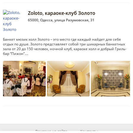
Zoloto, караоке-клуб Золото
65000, Одесса, улица Разумовская, 31
Банкет мюзик холл Золото – это место где каждый найдет для себя
отдых по душе. Золото представляет собой три шикарных банкетных
зала от 20 до 150 человек, ночной клуб, караоке холл и добрый Гриль-
бар “Пижон”….
Реклама на сайте
Контакты