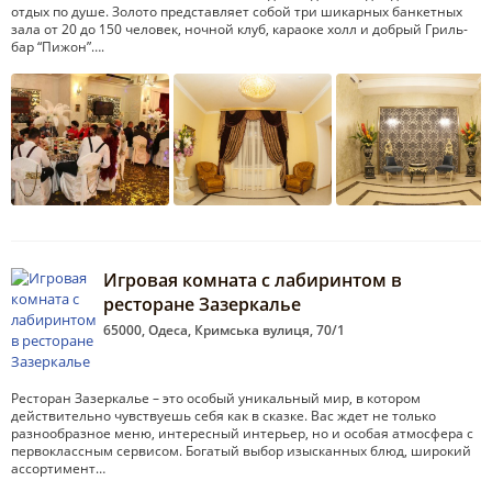
отдых по душе. Золото представляет собой три шикарных банкетных
зала от 20 до 150 человек, ночной клуб, караоке холл и добрый Гриль-
бар “Пижон”….
Игровая комната с лабиринтом в
ресторане Зазеркалье
65000, Одеса, Кримська вулиця, 70/1
Ресторан Зазеркалье – это особый уникальный мир, в котором
действительно чувствуешь себя как в сказке. Вас ждет не только
разнообразное меню, интересный интерьер, но и особая атмосфера с
первоклассным сервисом. Богатый выбор изысканных блюд, широкий
ассортимент…