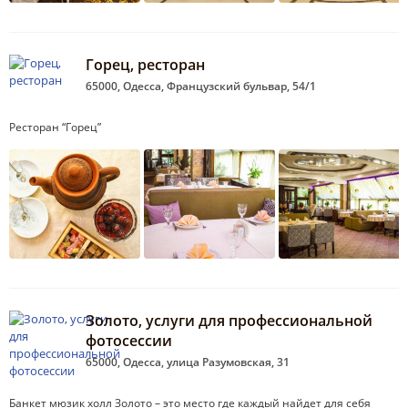
Горец, ресторан
65000, Одесса, Французский бульвар, 54/1
Ресторан “Горец”
Золото, услуги для профессиональной
фотосессии
65000, Одесса, улица Разумовская, 31
Банкет мюзик холл Золото – это место где каждый найдет для себя