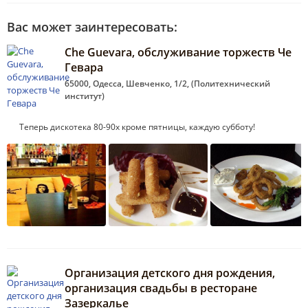
Вас может заинтересовать:
Che Guevara, обслуживание торжеств Че
Гевара
65000, Одесса, Шевченко, 1/2, (Политехнический
институт)
Теперь дискотека 80-90х кроме пятницы, каждую субботу!
Организация детского дня рождения,
организация свадьбы в ресторане
Зазеркалье