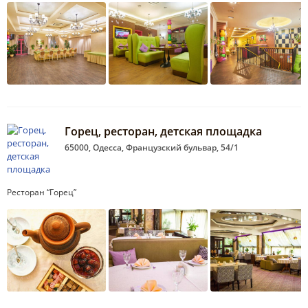
Горец, ресторан, детская площадка
65000, Одесса, Французский бульвар, 54/1
Ресторан “Горец”