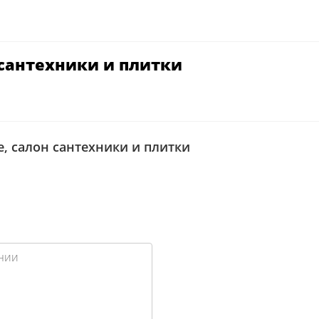
 сантехники и плитки
, салон сантехники и плитки