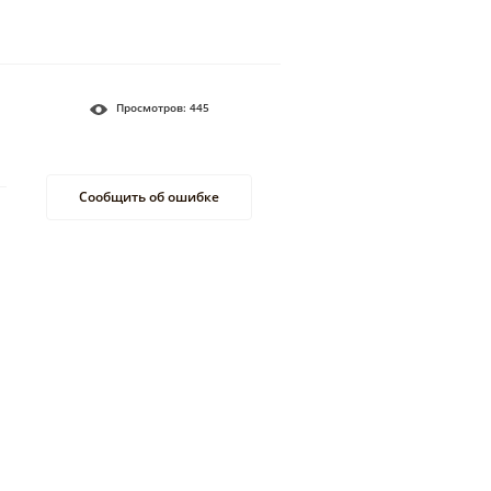
Просмотров:
445
Сообщить об ошибке