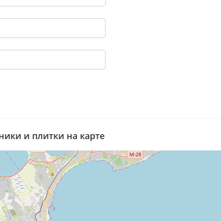
ники и плитки на карте