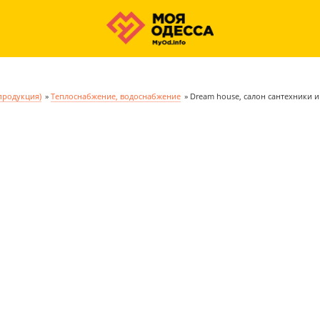
продукция)
»
Теплоснабжение, водоснабжение
»
Dream house, салон сантехники и