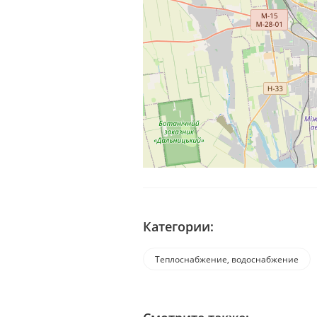
Категории:
Теплоснабжение, водоснабжение