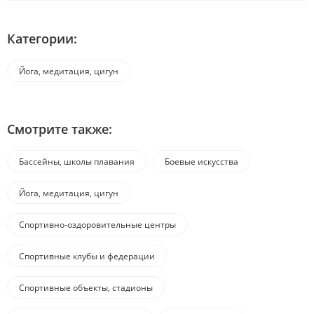
Категории:
Йога, медитация, цигун
Смотрите также:
Бассейны, школы плавания
Боевые искусства
Йога, медитация, цигун
Спортивно-оздоровительные центры
Спортивные клубы и федерации
Спортивные объекты, стадионы