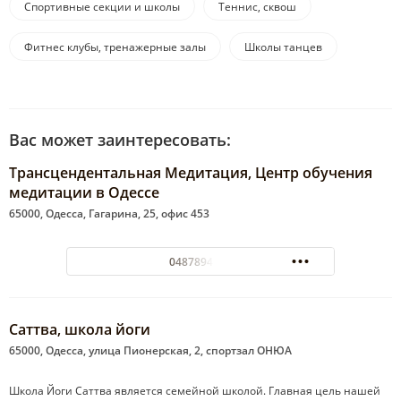
Спортивные секции и школы
Теннис, сквош
Фитнес клубы, тренажерные залы
Школы танцев
Вас может заинтересовать:
Трансцендентальная Медитация, Центр обучения
медитации в Одессе
65000, Одесса, Гагарина, 25, офис 453
0487894589
Саттва, школа йоги
65000, Одесса, улица Пионерская, 2, спортзал ОНЮА
Школа Йоги Саттва является семейной школой. Главная цель нашей