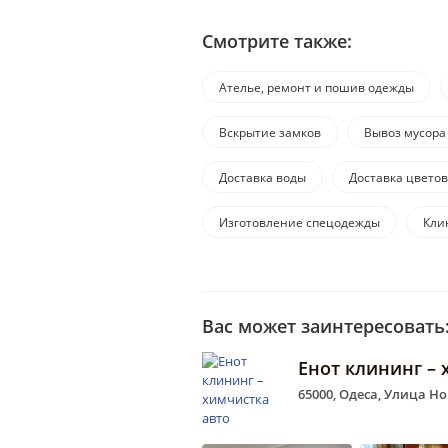
Смотрите также:
Ателье, ремонт и пошив одежды
Вскрытие замков
Вывоз мусора
Доставка воды
Доставка цветов
Изготовление спецодежды
Кли
Вас может заинтересовать
Енот клининг – 
65000, Одеса, Улица Н