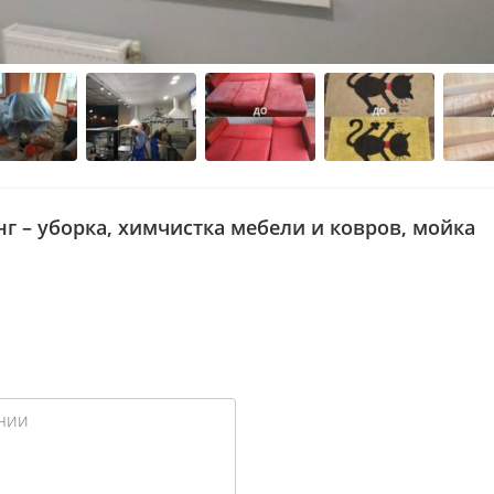
г – уборка, химчистка мебели и ковров, мойка