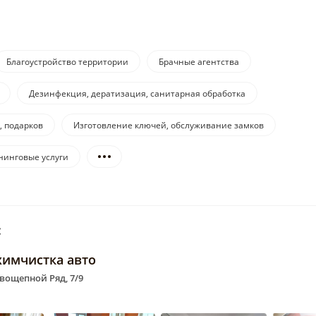
Благоустройство территории
Брачные агентства
Дезинфекция, дератизация, санитарная обработка
, подарков
Изготовление ключей, обслуживание замков
нинговые услуги
:
химчистка авто
овощепной Ряд, 7/9