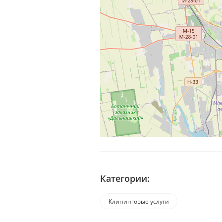
Категории:
Клининговые услуги