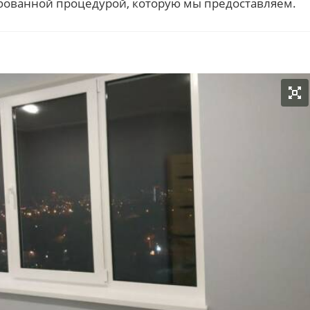
бованной процедурой, которую мы предоставляем.