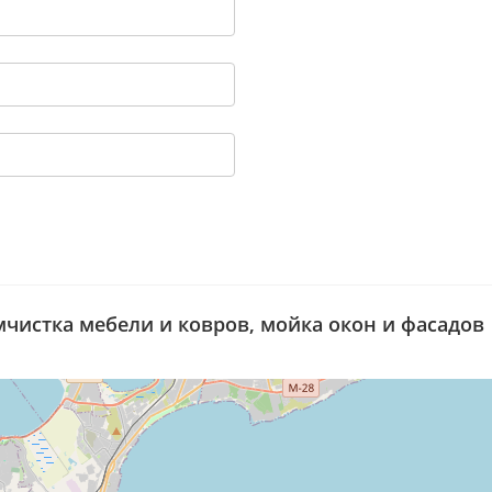
мчистка мебели и ковров, мойка окон и фасадов