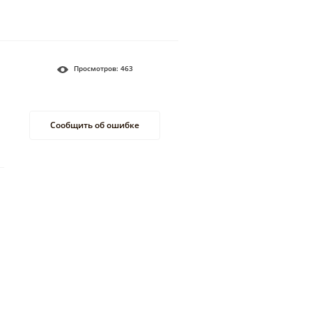
Просмотров:
463
Сообщить об ошибке