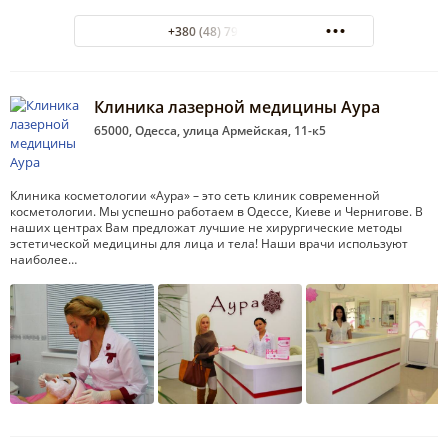
+380 (48) 798-29-25
Клиника лазерной медицины Аура
65000, Одесса, улица Армейская, 11-к5
Клиника косметологии «Аура» – это сеть клиник современной
косметологии. Мы успешно работаем в Одессе, Киеве и Чернигове. В
наших центрах Вам предложат лучшие не хирургические методы
эстетической медицины для лица и тела! Наши врачи используют
наиболее…