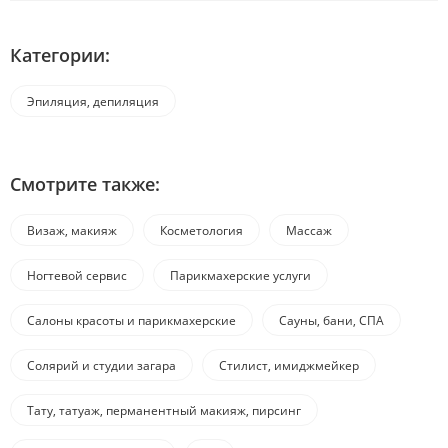
Категории:
Эпиляция, депиляция
Смотрите также:
Визаж, макияж
Косметология
Массаж
Ногтевой сервис
Парикмахерские услуги
Салоны красоты и парикмахерские
Сауны, бани, СПА
Солярий и студии загара
Стилист, имиджмейкер
Тату, татуаж, перманентный макияж, пирсинг