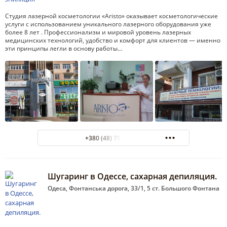
Студия лазерной косметологии «Aristo» оказывает косметологические
услуги с использованием уникального лазерного оборудования уже
более 8 лет . Профессионализм и мировой уровень лазерных
медицинских технологий, удобство и комфорт для клиентов — именно
эти принципы легли в основу работы…
+380 (48) 798-29-25
Шугаринг в Одессе, сахарная депиляция.
Одеса, Фонтанська дорога, 33/1, 5 ст. Большого Фонтана