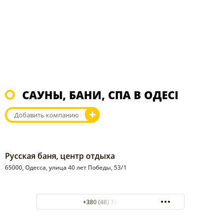
САУНЫ, БАНИ, СПА В ОДЕСІ
Добавить компанию
Русская баня, центр отдыха
65000, Одесса, улица 40 лет Победы, 53/1
+380 (48) 769-08-96